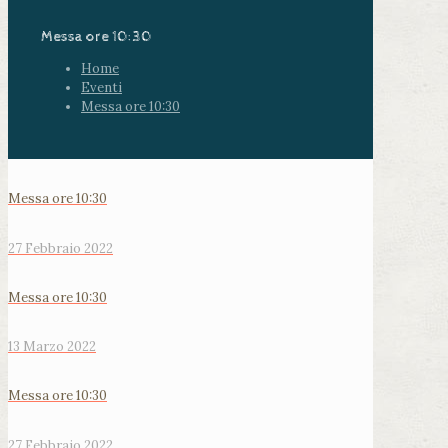
Messa ore 10:30
Home
Eventi
Messa ore 10:30
Messa ore 10:30
27 Febbraio 2022
Messa ore 10:30
13 Marzo 2022
Messa ore 10:30
27 Febbraio 2022