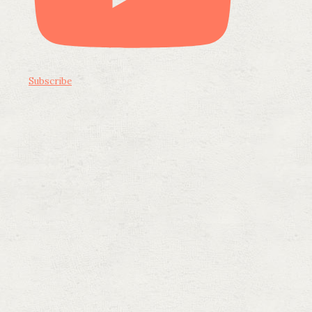
Subscribe