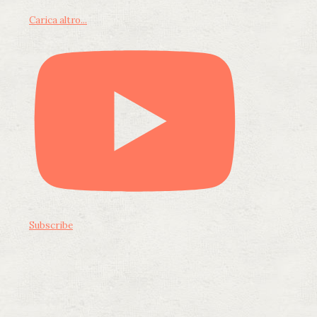
Carica altro...
Subscribe