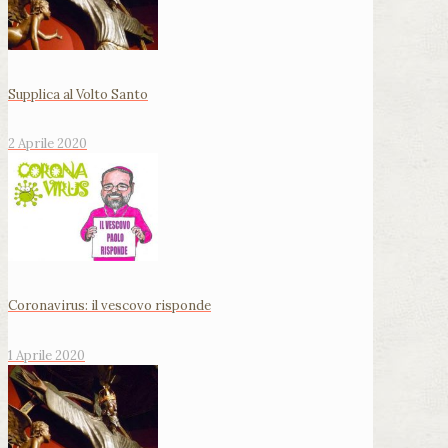
Supplica al Volto Santo
2 Aprile 2020
Coronavirus: il vescovo risponde
1 Aprile 2020