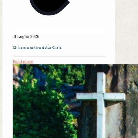
31 Luglio 2026
Chiusura estiva della Curia
Read more