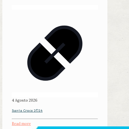
4 Agosto 2026
Santa Croce 2026
Read more