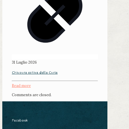
31 Luglio 2026
Chiusura estiva della Curia
Read more
Comments are closed.
Facebook