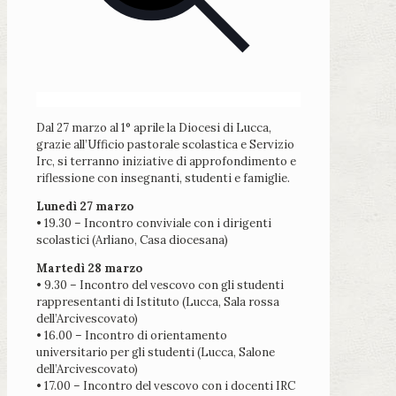
Dal 27 marzo al 1° aprile la Diocesi di Lucca,
grazie all’Ufficio pastorale scolastica e Servizio
Irc, si terranno iniziative di approfondimento e
riflessione con insegnanti, studenti e famiglie.
Lunedì 27 marzo
• 19.30 – Incontro conviviale con i dirigenti
scolastici (Arliano, Casa diocesana)
Martedì 28 marzo
• 9.30 – Incontro del vescovo con gli studenti
rappresentanti di Istituto (Lucca, Sala rossa
dell’Arcivescovato)
• 16.00 – Incontro di orientamento
universitario per gli studenti (Lucca, Salone
dell’Arcivescovato)
• 17.00 – Incontro del vescovo con i docenti IRC