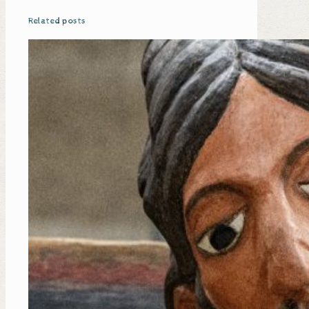
Related posts