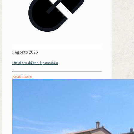
1 Agosto 2026
Un’altra difesa è possibile
Read more