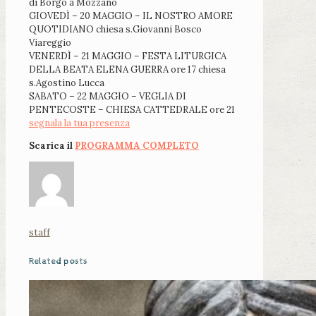
di Borgo a Mozzano
GIOVEDÌ – 20 MAGGIO – IL NOSTRO AMORE
QUOTIDIANO chiesa s.Giovanni Bosco
Viareggio
VENERDÌ – 21 MAGGIO – FESTA LITURGICA
DELLA BEATA ELENA GUERRA ore 17 chiesa
s.Agostino Lucca
SABATO – 22 MAGGIO – VEGLIA DI
PENTECOSTE – CHIESA CATTEDRALE ore 21
segnala la tua presenza
Scarica il
PROGRAMMA COMPLETO
staff
Related posts