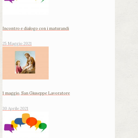
Incontro e dialogo con i maturandi
25 Maggio 2021
1 maggio, San Giuseppe Lavoratore
30 Aprile 2021