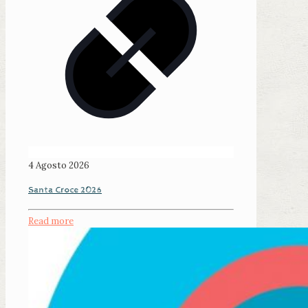
4 Agosto 2026
Santa Croce 2026
Read more