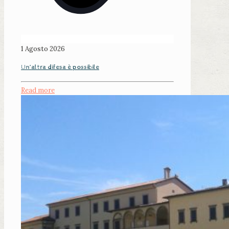
1 Agosto 2026
Un’altra difesa è possibile
Read more