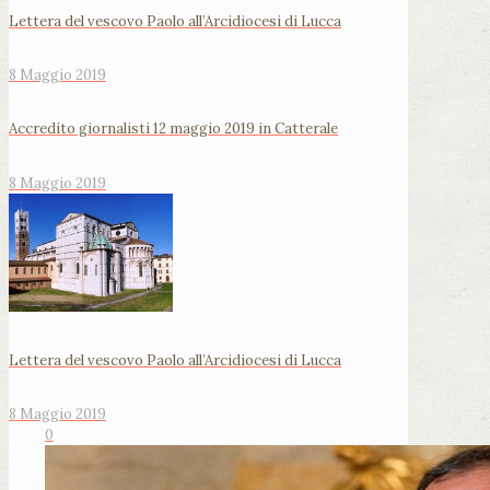
Lettera del vescovo Paolo all’Arcidiocesi di Lucca
8 Maggio 2019
Accredito giornalisti 12 maggio 2019 in Catterale
8 Maggio 2019
Lettera del vescovo Paolo all’Arcidiocesi di Lucca
8 Maggio 2019
0