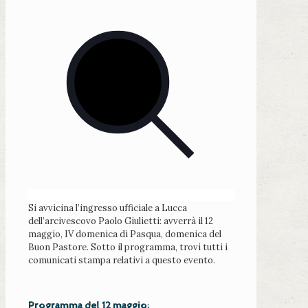
Si avvicina l’ingresso ufficiale a Lucca
dell’arcivescovo Paolo Giulietti: avverrà il 12
maggio
, IV domenica di Pasqua, domenica del
Buon Pastore. Sotto il programma, trovi tutti i
comunicati stampa relativi a questo evento.
Programma del 12 maggio
: