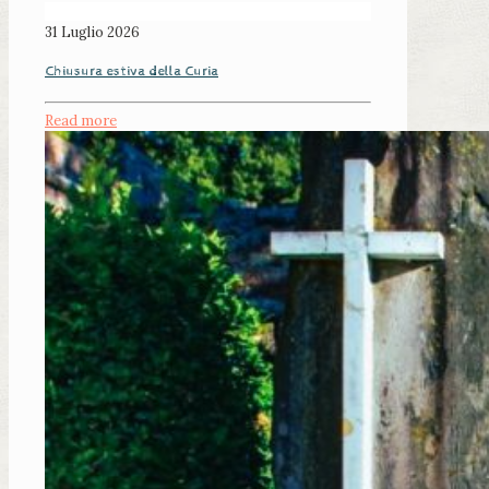
31 Luglio 2026
Chiusura estiva della Curia
Read more