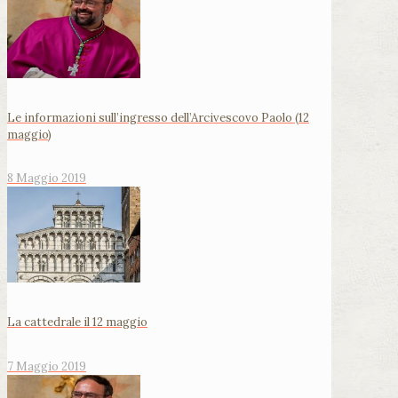
Le informazioni sull’ingresso dell’Arcivescovo Paolo (12
maggio)
8 Maggio 2019
La cattedrale il 12 maggio
7 Maggio 2019