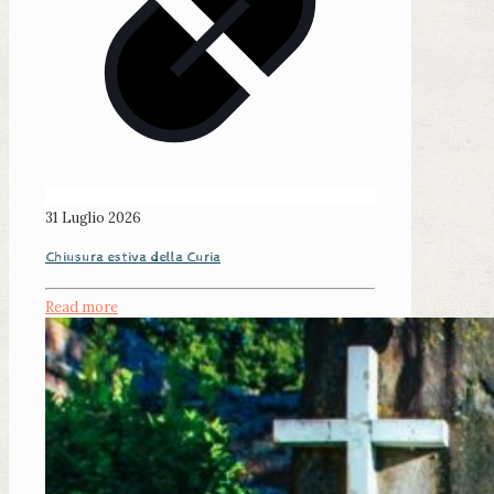
31 Luglio 2026
Chiusura estiva della Curia
Read more