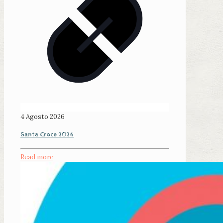
4 Agosto 2026
Santa Croce 2026
Read more