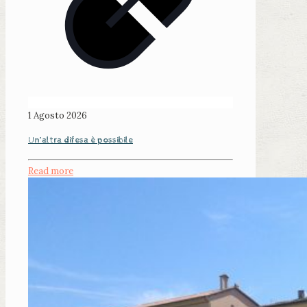
1 Agosto 2026
Un’altra difesa è possibile
Read more