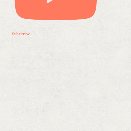
Subscribe