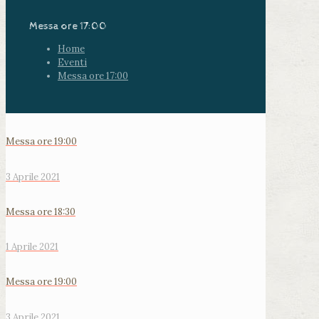
Messa ore 17:00
Home
Eventi
Messa ore 17:00
Messa ore 19:00
3 Aprile 2021
Messa ore 18:30
1 Aprile 2021
Messa ore 19:00
3 Aprile 2021