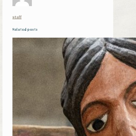
staff
Related posts