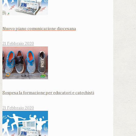
Nuovo piano comunicazione diocesana
21 Febbraio 2020
Sospesa la formazione per educatori e catechisti
21 Febbraio 2020