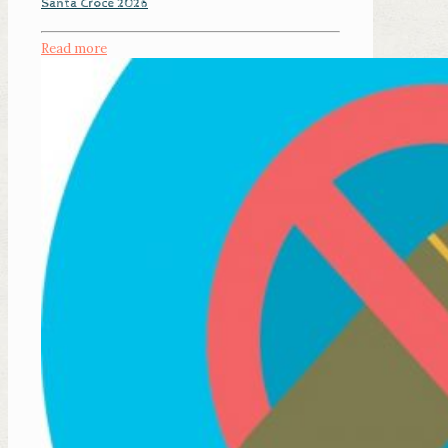
Santa Croce 2026
Read more