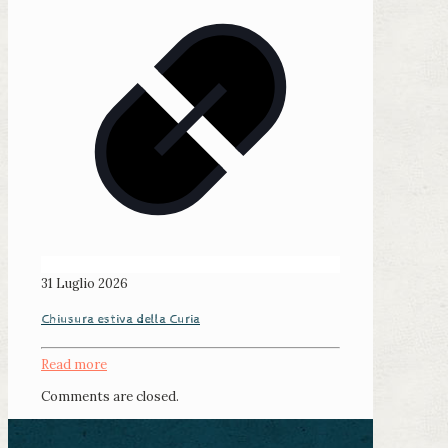
31 Luglio 2026
Chiusura estiva della Curia
Read more
Comments are closed.