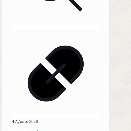
4 Agosto 2026