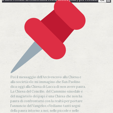
Poi il messaggio dell’Arcivescovo alla Chiesa e
alla società:
«Io mi immagino che San Paolino
dica oggi alla Chiesa di Lucca di non avere paura.
La Chiesa del Concilio, del Cammino sinodale e
del magistero dei papi è una Chiesa che non ha
paura di confrontarsi con la realtà per portare
l'annuncio del Vangelo»
.
«Vediamo tanti segni
della paura intorno a noi, nelle piccole e nelle