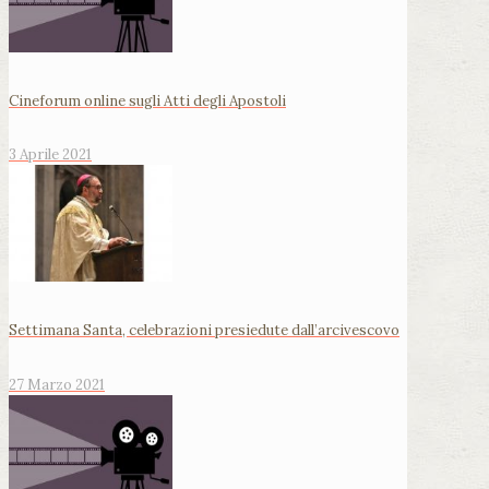
Cineforum online sugli Atti degli Apostoli
3 Aprile 2021
Settimana Santa, celebrazioni presiedute dall’arcivescovo
27 Marzo 2021