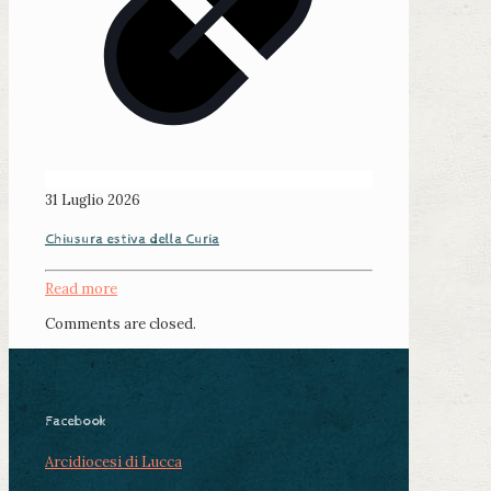
31 Luglio 2026
Chiusura estiva della Curia
Read more
Comments are closed.
Facebook
Arcidiocesi di Lucca