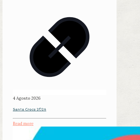
4 Agosto 2026
Santa Croce 2026
Read more