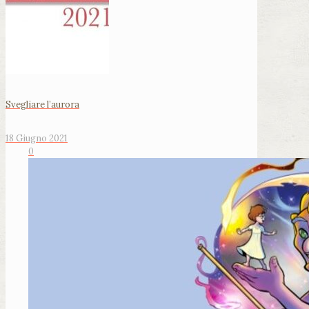
Svegliare l’aurora
18 Giugno 2021
0