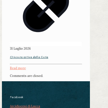
31 Luglio 2026
Chiusura estiva della Curia
Read more
Comments are closed.
Facebook
Arcidiocesi di Lucca