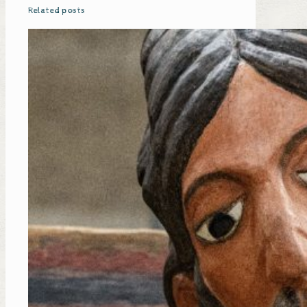
Related posts