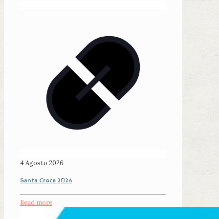
4 Agosto 2026
Santa Croce 2026
Read more