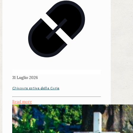
31 Luglio 2026
Chiusura estiva della Curia
Read more