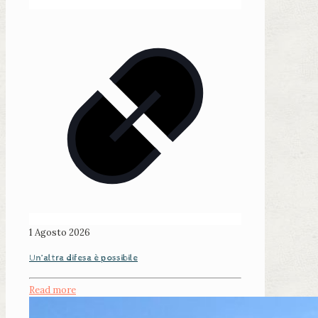
1 Agosto 2026
Un’altra difesa è possibile
Read more