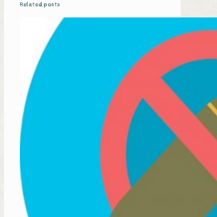
Related posts