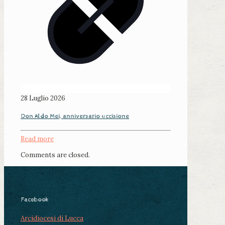
28 Luglio 2026
Don Aldo Mei, anniversario uccisione
Read more
Comments are closed.
Facebook
Arcidiocesi di Lucca