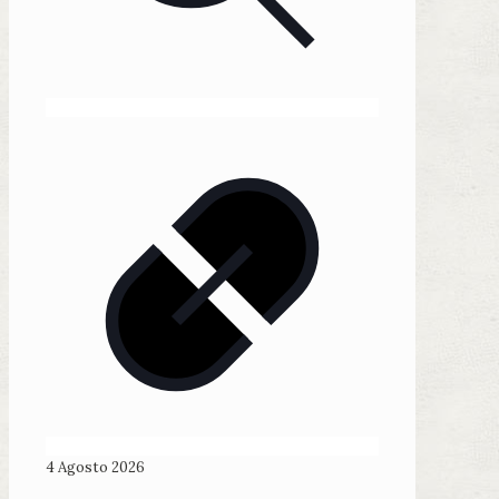
4 Agosto 2026