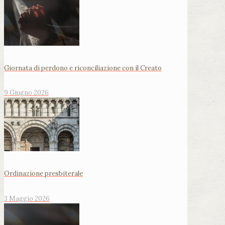
Giornata di perdono e riconciliazione con il Creato
9 Giugno 2026
Ordinazione presbiterale
3 Maggio 2026