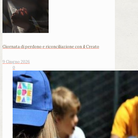
Giornata di perdono e riconciliazione con il Creato
9 Giugno 2026
0