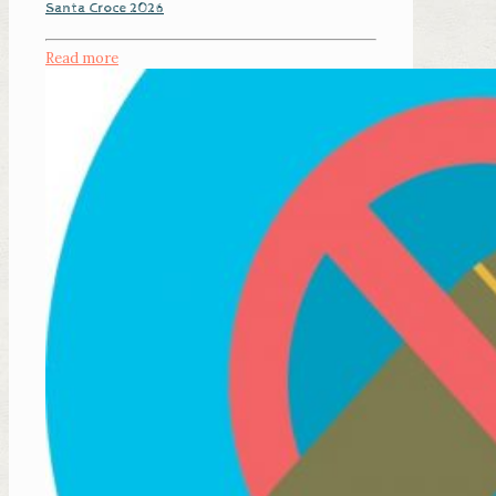
Santa Croce 2026
Read more