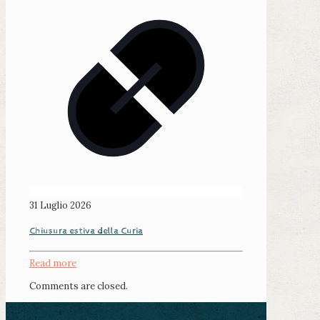
31 Luglio 2026
Chiusura estiva della Curia
Read more
Comments are closed.