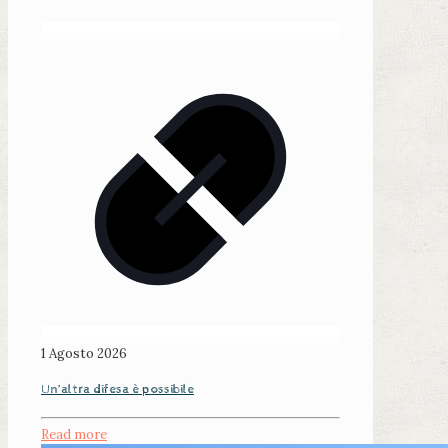
1 Agosto 2026
Un’altra difesa è possibile
Read more