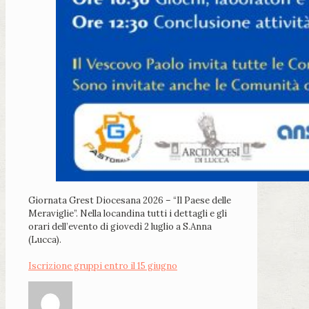
Giornata Grest Diocesana 2026 – “Il Paese delle
Meraviglie”. Nella locandina tutti i dettagli e gli
orari dell’evento di giovedì 2 luglio a S.Anna
(Lucca).
Iscrizione gruppi entro il 15 giugno