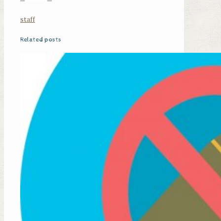
staff
Related posts