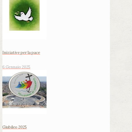
Iniziative per la pace
6 Gennaio 2025
Giubileo 2025