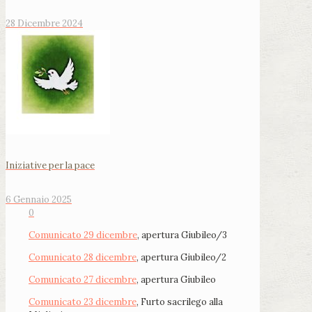
28 Dicembre 2024
Iniziative per la pace
6 Gennaio 2025
0
Comunicato 29 dicembre
, apertura Giubileo/3
Comunicato 28 dicembre
, apertura Giubileo/2
Comunicato 27 dicembre
, apertura Giubileo
Comunicato 23 dicembre
, Furto sacrilego alla