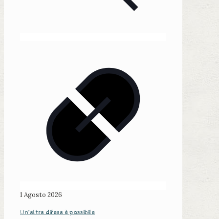
1 Agosto 2026
Un’altra difesa è possibile