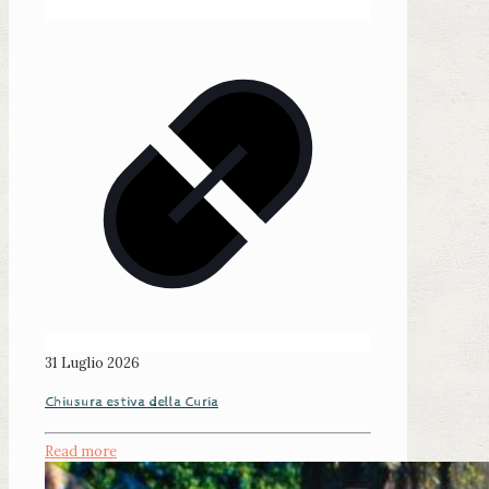
31 Luglio 2026
Chiusura estiva della Curia
Read more