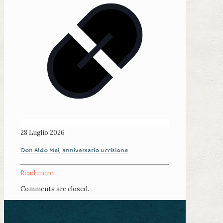
28 Luglio 2026
Don Aldo Mei, anniversario uccisione
Read more
Comments are closed.