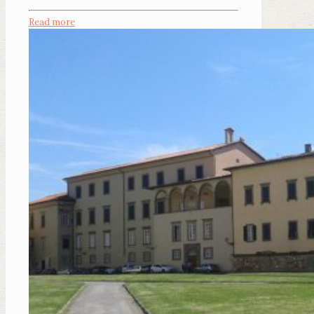
Read more