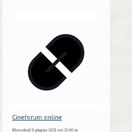
Cineforum online
Mercoledì 9 giugno 2021 ore 21,00 in