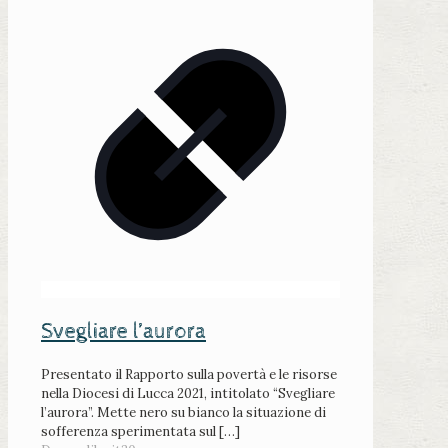
Svegliare l’aurora
Presentato il Rapporto sulla povertà e le risorse
nella Diocesi di Lucca 2021, intitolato “Svegliare
l’aurora”. Mette nero su bianco la situazione di
sofferenza sperimentata sul
[…]