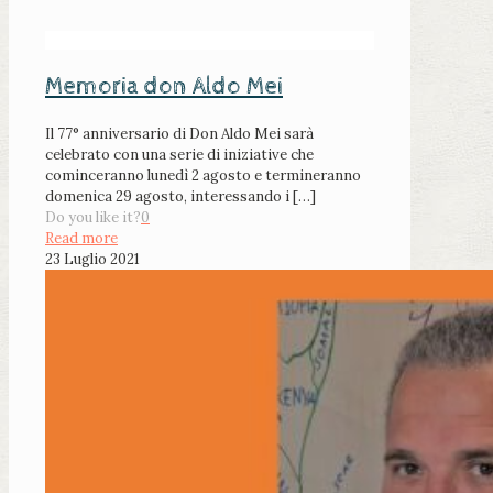
Memoria don Aldo Mei
Il 77° anniversario di Don Aldo Mei sarà
celebrato con una serie di iniziative che
cominceranno lunedì 2 agosto e termineranno
domenica 29 agosto, interessando i
[…]
Do you like it?
0
Read more
23 Luglio 2021