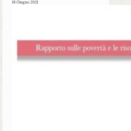
18 Giugno 2021