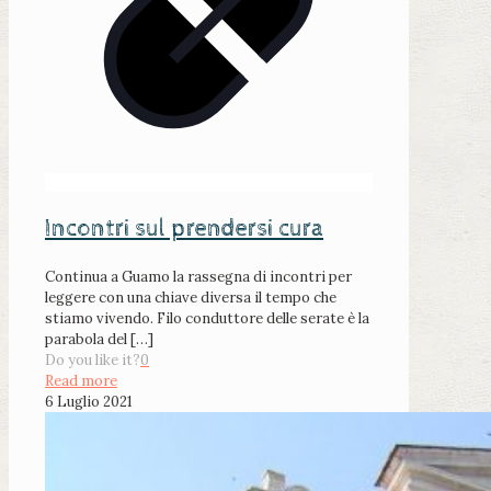
Incontri sul prendersi cura
Continua a Guamo la rassegna di incontri per
leggere con una chiave diversa il tempo che
stiamo vivendo. Filo conduttore delle serate è la
parabola del
[…]
Do you like it?
0
Read more
6 Luglio 2021