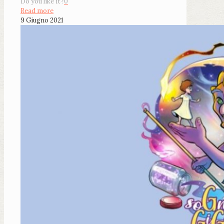
Do you like it?
0
Read more
9 Giugno 2021