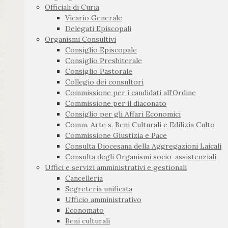
Officiali di Curia
Vicario Generale
Delegati Episcopali
Organismi Consultivi
Consiglio Episcopale
Consiglio Presbiterale
Consiglio Pastorale
Collegio dei consultori
Commissione per i candidati all’Ordine
Commissione per il diaconato
Consiglio per gli Affari Economici
Comm. Arte s. Beni Culturali e Edilizia Culto
Commissione Giustizia e Pace
Consulta Diocesana della Aggregazioni Laicali
Consulta degli Organismi socio-assistenziali
Uffici e servizi amministrativi e gestionali
Cancelleria
Segreteria unificata
Ufficio amministrativo
Economato
Beni culturali