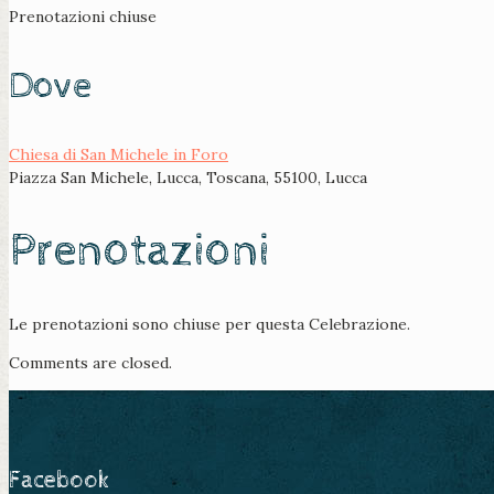
Prenotazioni chiuse
Dove
Chiesa di San Michele in Foro
Piazza San Michele, Lucca, Toscana, 55100, Lucca
Prenotazioni
Le prenotazioni sono chiuse per questa Celebrazione.
Comments are closed.
Facebook