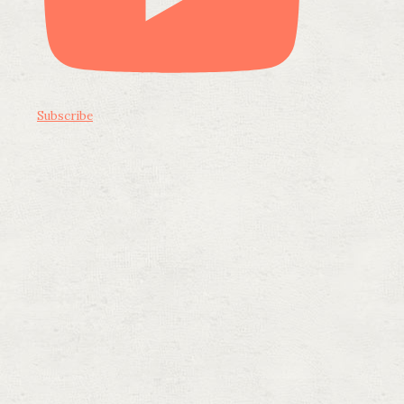
Subscribe