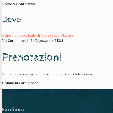
Prenotazioni chiuse
Dove
Chiesa parrocchiale di Capezzano Pianore
Via Sarzanese, 145, Capezzano, 55041
Prenotazioni
Le prenotazioni sono chiuse per questa Celebrazione.
Comments are closed.
Facebook