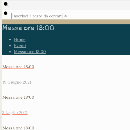
✕
Messa ore 18:00
Home
Eventi
Messa ore 18:00
Messa ore 18:00
19 Giugno 2021
Messa ore 18:00
3 Luglio 2021
Messa ore 18:00