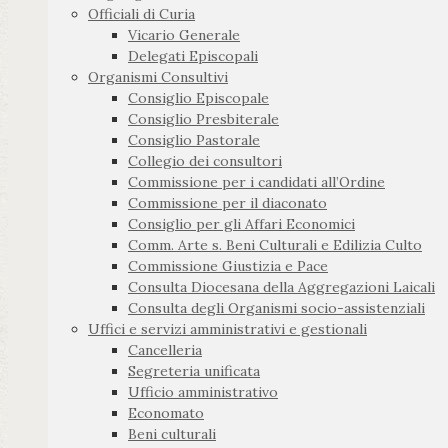
Officiali di Curia
Vicario Generale
Delegati Episcopali
Organismi Consultivi
Consiglio Episcopale
Consiglio Presbiterale
Consiglio Pastorale
Collegio dei consultori
Commissione per i candidati all’Ordine
Commissione per il diaconato
Consiglio per gli Affari Economici
Comm. Arte s. Beni Culturali e Edilizia Culto
Commissione Giustizia e Pace
Consulta Diocesana della Aggregazioni Laicali
Consulta degli Organismi socio-assistenziali
Uffici e servizi amministrativi e gestionali
Cancelleria
Segreteria unificata
Ufficio amministrativo
Economato
Beni culturali