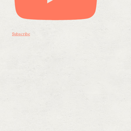
Subscribe