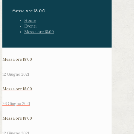
Messa ore 18:00
Home
Eventi
Messa ore 18:00
Messa ore 18:00
12 Giugno 2021
Messa ore 18:00
26 Giugno 2021
Messa ore 18:00
12 Giugno 2021