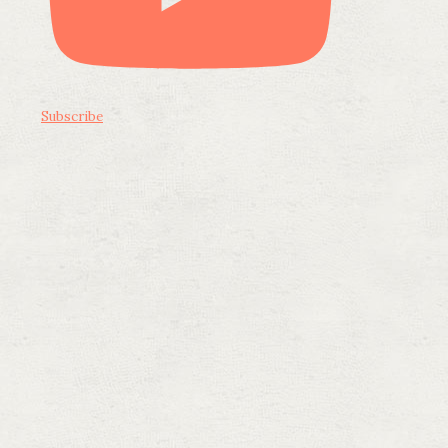
Subscribe