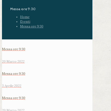
Messa ore 9:30
Home
Eventi
Messa ore 9:30
Messa ore 9:30
20 Marzo 2022
Messa ore 9:30
3 Aprile 2022
Messa ore 9:30
20 Marzo 2022