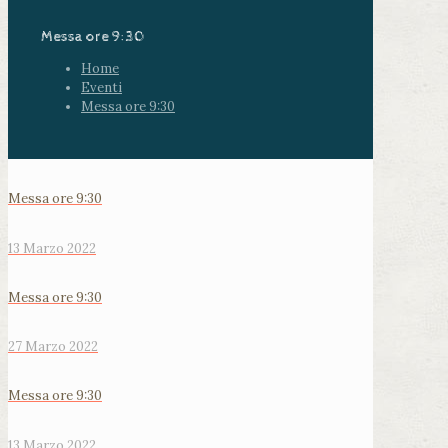
Messa ore 9:30
Home
Eventi
Messa ore 9:30
Messa ore 9:30
13 Marzo 2022
Messa ore 9:30
27 Marzo 2022
Messa ore 9:30
13 Marzo 2022