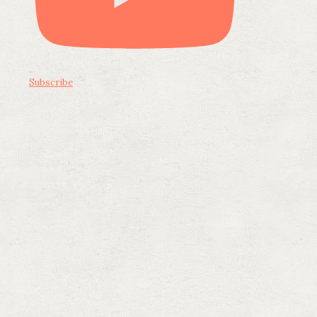
Subscribe