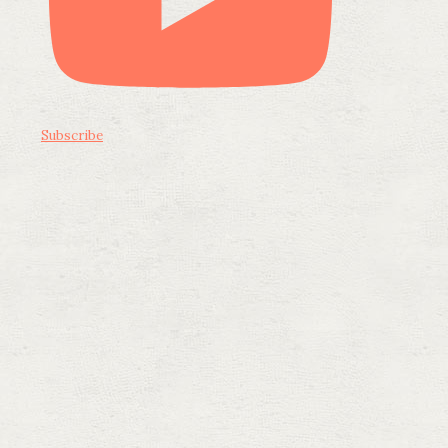
Subscribe