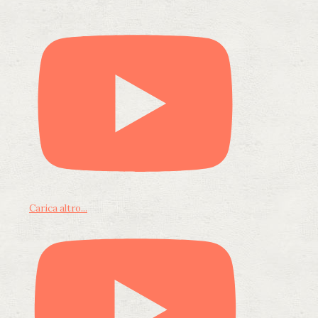
Carica altro...