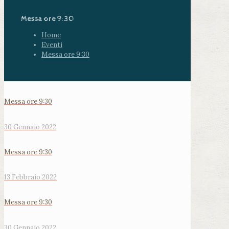
Messa ore 9:30
Home
Eventi
Messa ore 9:30
Messa ore 9:30
30 Gennaio 2022
Messa ore 9:30
13 Febbraio 2022
Messa ore 9:30
30 Gennaio 2022