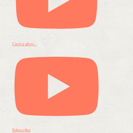
Carica altro...
Subscribe