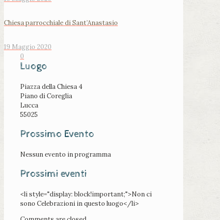
Chiesa parrocchiale di Sant’Anastasio
19 Maggio 2020
0
Luogo
Piazza della Chiesa 4
Piano di Coreglia
Lucca
55025
Prossimo Evento
Nessun evento in programma
Prossimi eventi
<li style="display: block!important;">Non ci
sono Celebrazioni in questo luogo</li>
Comments are closed.