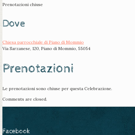
Prenotazioni chiuse
Dove
Chiesa parrocchiale di Piano di Mommio
Via Sarzanese, 120, Piano di Mommio, 55054
Prenotazioni
Le prenotazioni sono chiuse per questa Celebrazione.
Comments are closed.
Facebook