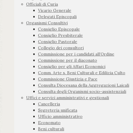
Officiali di Curia
Vicario Generale
Delegati Episcopali
Organismi Consultivi
Consiglio Episcopale
Consiglio Presbiterale
Consiglio Pastorale
Collegio dei consultori
Commissione per i candidati all’Ordine
Commissione per il diaconato
Consiglio per gli Affari Economici
Comm. Arte s. Beni Culturali e Edilizia Culto
Commissione Giustizia e Pace
Consulta Diocesana della Aggregazioni Laicali
Consulta degli Organismi socio-assistenziali
Uffici e servizi amministrativi e gestionali
Cancelleria
Segreteria unificata
Ufficio amministrativo
Economato
Beni culturali