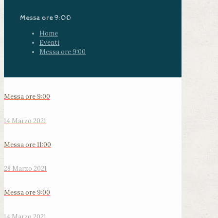
Messa ore 9:00
Home
Eventi
Messa ore 9:00
Messa ore 9:00
14 Marzo 2021
Messa ore 11:00
28 Marzo 2021
Messa ore 9:00
14 Marzo 2021