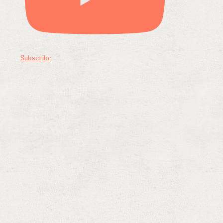
Subscribe