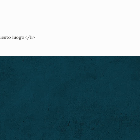
questo luogo</li>