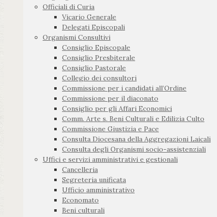
Officiali di Curia
Vicario Generale
Delegati Episcopali
Organismi Consultivi
Consiglio Episcopale
Consiglio Presbiterale
Consiglio Pastorale
Collegio dei consultori
Commissione per i candidati all’Ordine
Commissione per il diaconato
Consiglio per gli Affari Economici
Comm. Arte s. Beni Culturali e Edilizia Culto
Commissione Giustizia e Pace
Consulta Diocesana della Aggregazioni Laicali
Consulta degli Organismi socio-assistenziali
Uffici e servizi amministrativi e gestionali
Cancelleria
Segreteria unificata
Ufficio amministrativo
Economato
Beni culturali