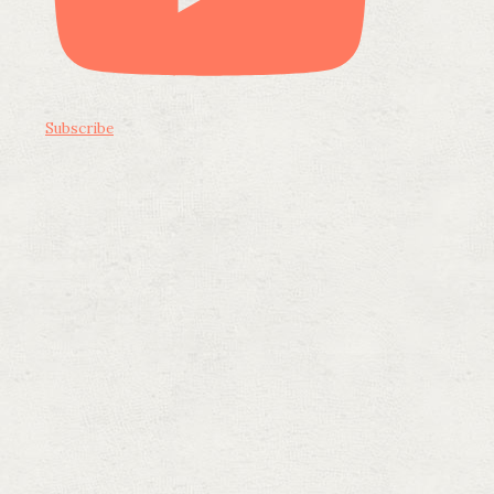
Subscribe