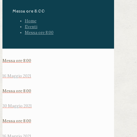
Messa ore 8:00
Home
Eventi
Messa ore 8:00
Messa ore 8:00
16 Maggio 2021
Messa ore 8:00
30 Maggio 2021
Messa ore 8:00
16 Maggio 2021