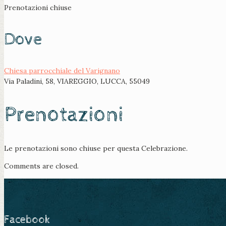
Prenotazioni chiuse
Dove
Chiesa parrocchiale del Varignano
Via Paladini, 58, VIAREGGIO, LUCCA, 55049
Prenotazioni
Le prenotazioni sono chiuse per questa Celebrazione.
Comments are closed.
Facebook