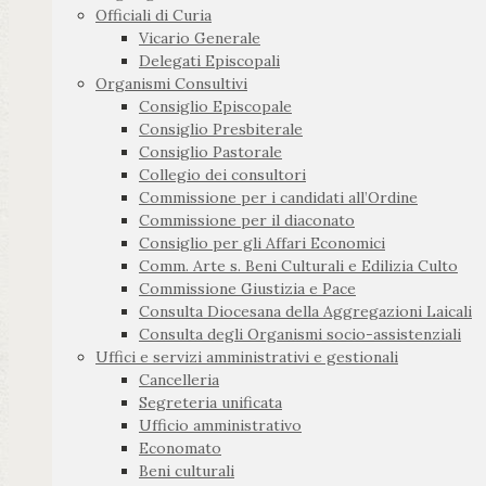
Officiali di Curia
Vicario Generale
Delegati Episcopali
Organismi Consultivi
Consiglio Episcopale
Consiglio Presbiterale
Consiglio Pastorale
Collegio dei consultori
Commissione per i candidati all’Ordine
Commissione per il diaconato
Consiglio per gli Affari Economici
Comm. Arte s. Beni Culturali e Edilizia Culto
Commissione Giustizia e Pace
Consulta Diocesana della Aggregazioni Laicali
Consulta degli Organismi socio-assistenziali
Uffici e servizi amministrativi e gestionali
Cancelleria
Segreteria unificata
Ufficio amministrativo
Economato
Beni culturali