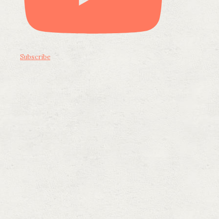
Subscribe