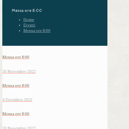
Messa ore 8:00
Home
Eventi
Messa ore 8:00
Messa ore 8:00
20 Novembre 2022
Messa ore 8:00
4 Dicembre 2022
Messa ore 8:00
20 Novembre 2022