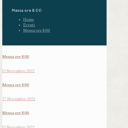
Messa ore 8:00
Home
Eventi
Messa ore 8:00
Messa ore 8:00
13 Novembre 2022
Messa ore 8:00
27 Novembre 2022
Messa ore 8:00
13 Novembre 2022