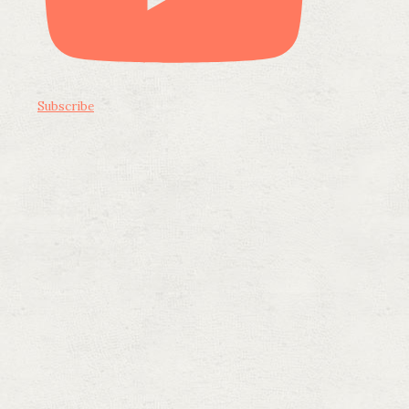
Subscribe