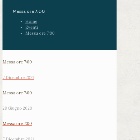
Messa ore 7:00
Home
Eventi
Messa ore 7:00
Messa ore 7:00
7 Dicembre 2021
Messa ore 7:00
28 Giugno 2020
Messa ore 7:00
7 Dicembre 2021