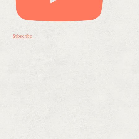
Subscribe