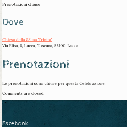
Prenotazioni chiuse
Dove
Chiesa della SS.ma Trinita'
Via Elisa, 6, Lucca, Toscana, 55100, Lucca
Prenotazioni
Le prenotazioni sono chiuse per questa Celebrazione.
Comments are closed.
Facebook