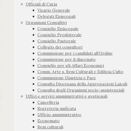
Officiali di Curia
Vicario Generale
Delegati Episcopali
Organismi Consultivi
Consiglio Episcopale
Consiglio Presbiterale
Consiglio Pastorale
Collegio dei consultori
Commissione per i candidati all’Ordine
Commissione per il diaconato
Consiglio per gli Affari Economici
Comm. Arte s. Beni Culturali e Edilizia Culto
Commissione Giustizia e Pace
Consulta Diocesana della Aggregazioni Laicali
Consulta degli Organismi socio-assistenziali
Uffici e servizi amministrativi e gestionali
Cancelleria
Segreteria unificata
Ufficio amministrativo
Economato
Beni culturali