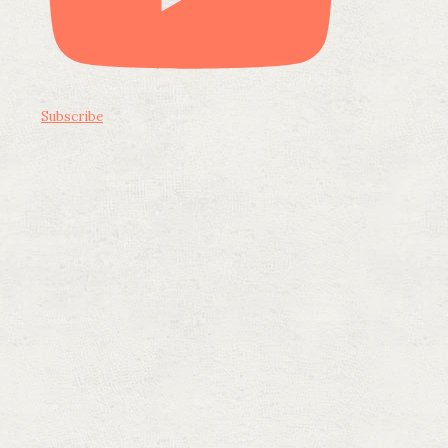
Subscribe