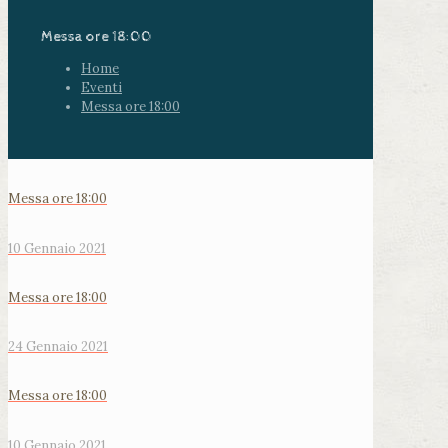
Messa ore 18:00
Home
Eventi
Messa ore 18:00
Messa ore 18:00
10 Gennaio 2021
Messa ore 18:00
24 Gennaio 2021
Messa ore 18:00
10 Gennaio 2021