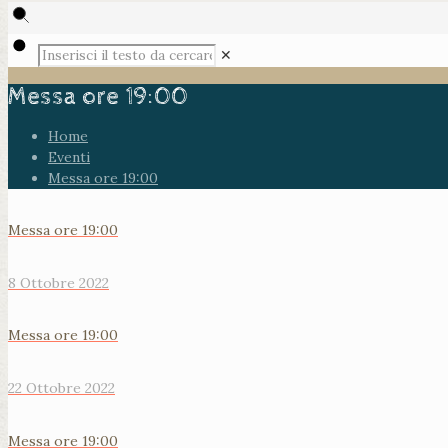
✕
Messa ore 19:00
Home
Eventi
Messa ore 19:00
Messa ore 19:00
8 Ottobre 2022
Messa ore 19:00
22 Ottobre 2022
Messa ore 19:00