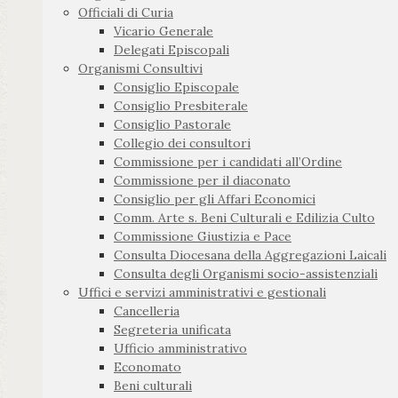
Officiali di Curia
Vicario Generale
Delegati Episcopali
Organismi Consultivi
Consiglio Episcopale
Consiglio Presbiterale
Consiglio Pastorale
Collegio dei consultori
Commissione per i candidati all’Ordine
Commissione per il diaconato
Consiglio per gli Affari Economici
Comm. Arte s. Beni Culturali e Edilizia Culto
Commissione Giustizia e Pace
Consulta Diocesana della Aggregazioni Laicali
Consulta degli Organismi socio-assistenziali
Uffici e servizi amministrativi e gestionali
Cancelleria
Segreteria unificata
Ufficio amministrativo
Economato
Beni culturali