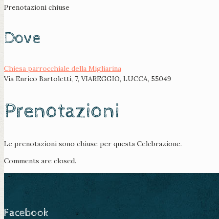
Prenotazioni chiuse
Dove
Chiesa parrocchiale della Migliarina
Via Enrico Bartoletti, 7, VIAREGGIO, LUCCA, 55049
Prenotazioni
Le prenotazioni sono chiuse per questa Celebrazione.
Comments are closed.
Facebook