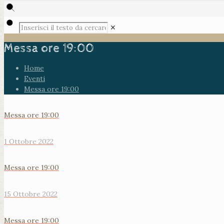
✕
Messa ore 19:00
Home
Eventi
Messa ore 19:00
Messa ore 19:00
1 Ottobre 2022
Messa ore 19:00
15 Ottobre 2022
Messa ore 19:00