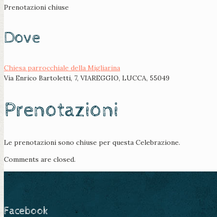
Prenotazioni chiuse
Dove
Chiesa parrocchiale della Migliarina
Via Enrico Bartoletti, 7, VIAREGGIO, LUCCA, 55049
Prenotazioni
Le prenotazioni sono chiuse per questa Celebrazione.
Comments are closed.
Facebook