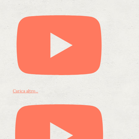
Carica altro...