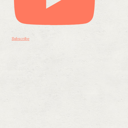
Subscribe