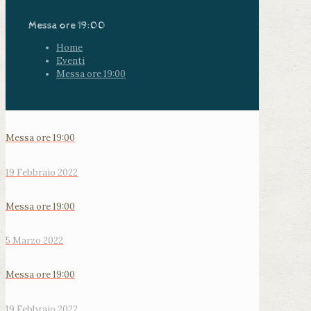
Messa ore 19:00
Home
Eventi
Messa ore 19:00
Messa ore 19:00
19 Febbraio 2022
Messa ore 19:00
5 Marzo 2022
Messa ore 19:00
19 Febbraio 2022