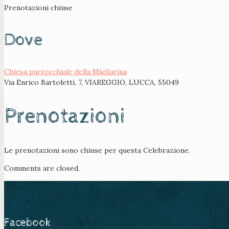
Prenotazioni chiuse
Dove
Chiesa parrocchiale della Migliarina
Via Enrico Bartoletti, 7, VIAREGGIO, LUCCA, 55049
Prenotazioni
Le prenotazioni sono chiuse per questa Celebrazione.
Comments are closed.
Facebook