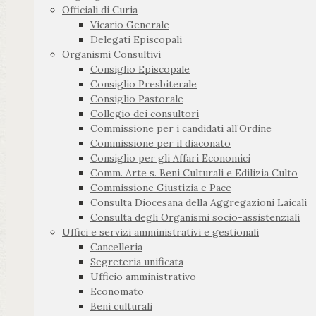
Officiali di Curia
Vicario Generale
Delegati Episcopali
Organismi Consultivi
Consiglio Episcopale
Consiglio Presbiterale
Consiglio Pastorale
Collegio dei consultori
Commissione per i candidati all’Ordine
Commissione per il diaconato
Consiglio per gli Affari Economici
Comm. Arte s. Beni Culturali e Edilizia Culto
Commissione Giustizia e Pace
Consulta Diocesana della Aggregazioni Laicali
Consulta degli Organismi socio-assistenziali
Uffici e servizi amministrativi e gestionali
Cancelleria
Segreteria unificata
Ufficio amministrativo
Economato
Beni culturali