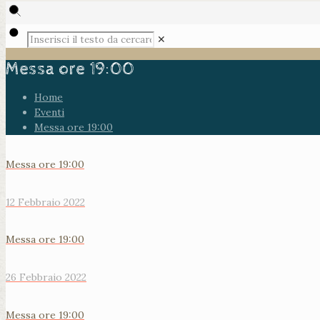
✕
Messa ore 19:00
Home
Eventi
Messa ore 19:00
Messa ore 19:00
12 Febbraio 2022
Messa ore 19:00
26 Febbraio 2022
Messa ore 19:00