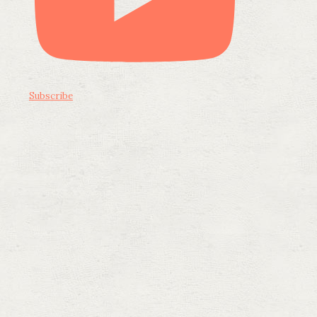
Subscribe