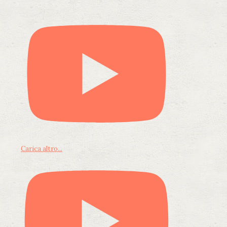
Carica altro...