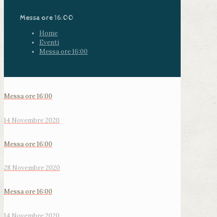
Messa ore 16:00
Home
Eventi
Messa ore 16:00
Messa ore 16:00
14 Novembre 2020
Messa ore 16:00
28 Novembre 2020
Messa ore 16:00
14 Novembre 2020