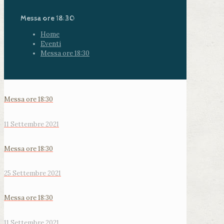
Messa ore 18:30
Home
Eventi
Messa ore 18:30
Messa ore 18:30
11 Settembre 2021
Messa ore 18:30
25 Settembre 2021
Messa ore 18:30
11 Settembre 2021