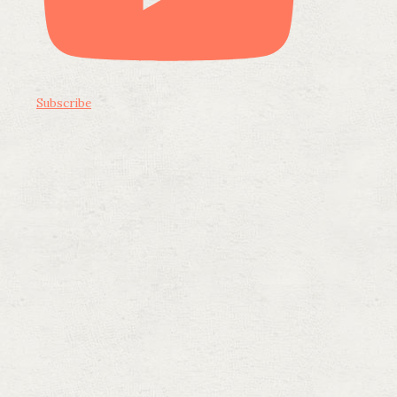
Subscribe