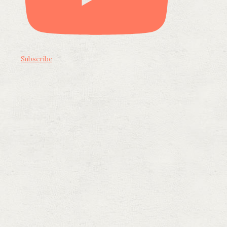
Subscribe