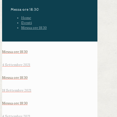
Messa ore 18:30
Home
Eventi
Messa ore 18:30
Messa ore 18:30
4 Settembre 2021
Messa ore 18:30
18 Settembre 2021
Messa ore 18:30
4 Settembre 2021