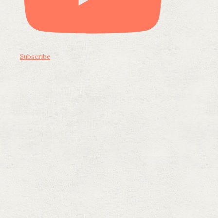
Subscribe