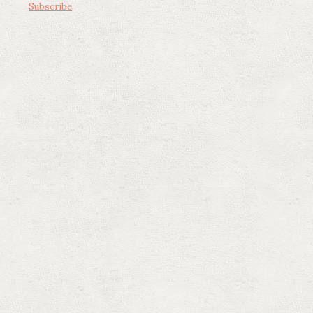
Subscribe