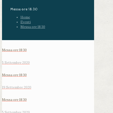
Messa ore 18:30
Home
Eventi
Messa ore 18:30
Messa ore 18:30
5 Settembre 2020
Messa ore 18:30
19 Settembre 2020
Messa ore 18:30
5 Settembre 2020