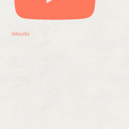
Subscribe