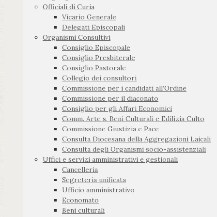
Officiali di Curia
Vicario Generale
Delegati Episcopali
Organismi Consultivi
Consiglio Episcopale
Consiglio Presbiterale
Consiglio Pastorale
Collegio dei consultori
Commissione per i candidati all’Ordine
Commissione per il diaconato
Consiglio per gli Affari Economici
Comm. Arte s. Beni Culturali e Edilizia Culto
Commissione Giustizia e Pace
Consulta Diocesana della Aggregazioni Laicali
Consulta degli Organismi socio-assistenziali
Uffici e servizi amministrativi e gestionali
Cancelleria
Segreteria unificata
Ufficio amministrativo
Economato
Beni culturali