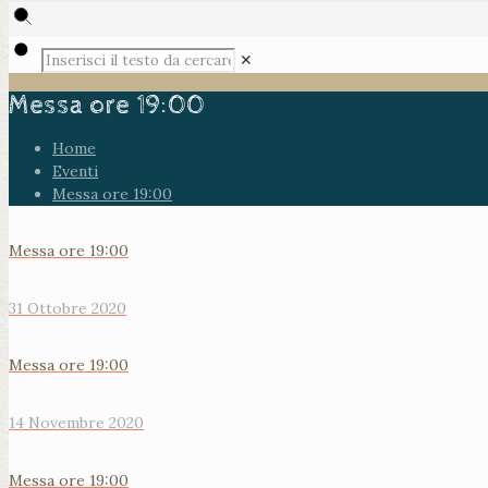
✕
Messa ore 19:00
Home
Eventi
Messa ore 19:00
Messa ore 19:00
31 Ottobre 2020
Messa ore 19:00
14 Novembre 2020
Messa ore 19:00