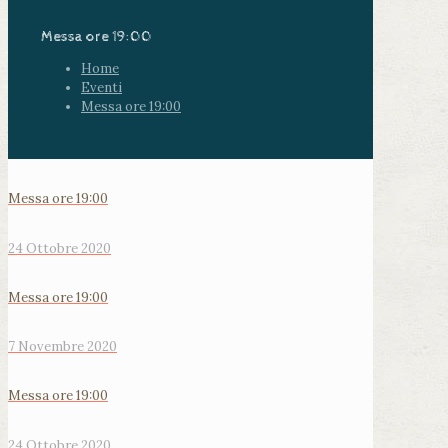
Messa ore 19:00
Home
Eventi
Messa ore 19:00
Messa ore 19:00
24 Ottobre 2020
Messa ore 19:00
7 Novembre 2020
Messa ore 19:00
24 Ottobre 2020