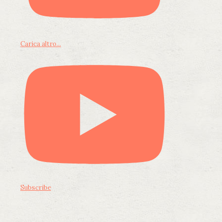
Carica altro...
Subscribe