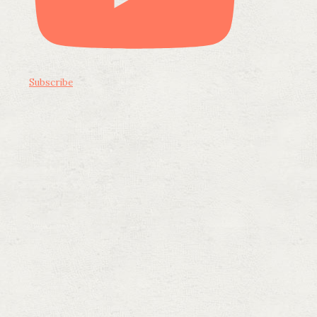
Subscribe