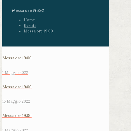
Messa ore 19:00
Home
Eventi
Messa ore 19:00
Messa ore 19:00
1 Maggio 2022
Messa ore 19:00
15 Maggio 2022
Messa ore 19:00
1 Maggio 2022