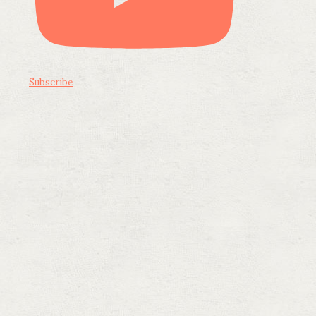
Subscribe