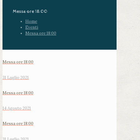
Messa ore 18:00
Home
Eventi
Messa ore 18:00
Messa ore 18:00
31 Luglio 2021
Messa ore 18:00
14 Agosto 2021
Messa ore 18:00
31 Luglio 2021