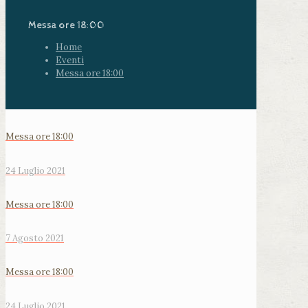
Messa ore 18:00
Home
Eventi
Messa ore 18:00
Messa ore 18:00
24 Luglio 2021
Messa ore 18:00
7 Agosto 2021
Messa ore 18:00
24 Luglio 2021