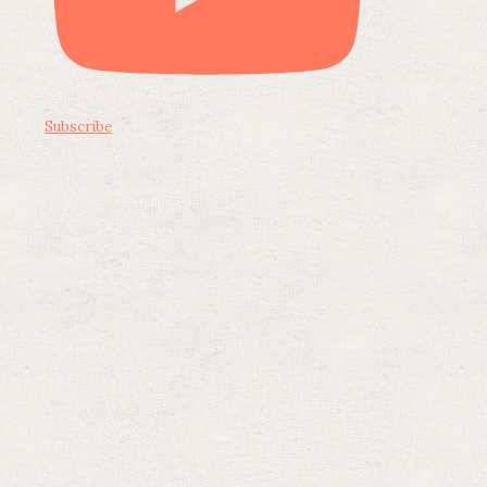
Subscribe